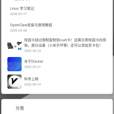
Linux 学习笔记
2026-03-17
OpenClaw安装与使用教程
2026-03-09
校园卡绕过限制复制到cuid卡！远离忘带校园卡的烦
恼，部分设备（小米手环等）还可以添加至卡包！
2025-05-22
关于Docker
2025-05-21
科学上网
2025-05-14
分类