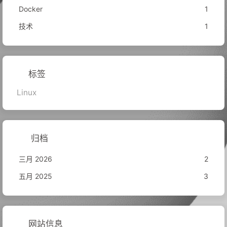
Docker
1
技术
1
标签
Linux
归档
三月 2026
2
五月 2025
3
网站信息