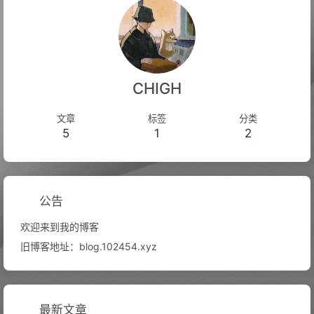
CHIGH
文章
标签
分类
5
1
2
公告
欢迎来到我的博客
旧博客地址：blog.102454.xyz
最新文章