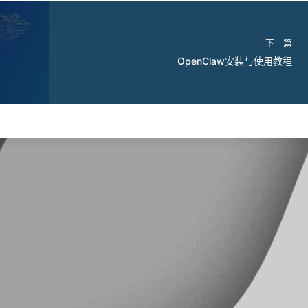
下一篇
OpenClaw安装与使用教程