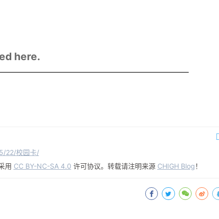
ed here.
/05/22/校园卡/
采用
CC BY-NC-SA 4.0
许可协议。转载请注明来源
CHIGH Blog
！