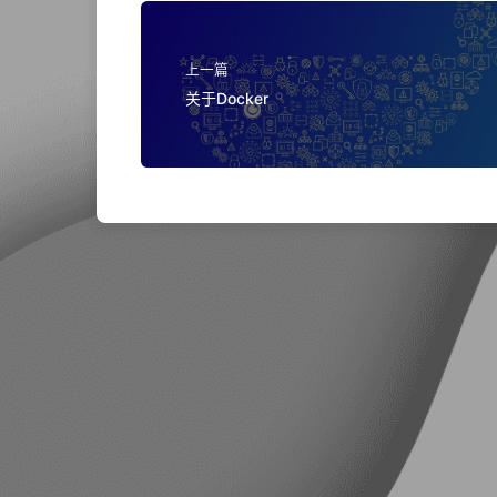
上一篇
关于Docker