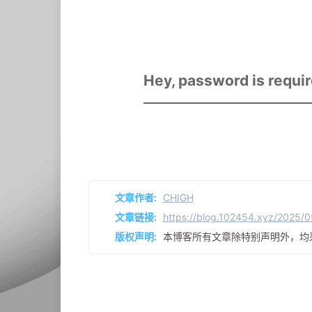
Hey, password is requir
文章作者:
CHIGH
文章链接:
https://blog.102454.xyz/2025
版权声明:
本博客所有文章除特别声明外，均