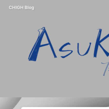
CHIGH Blog