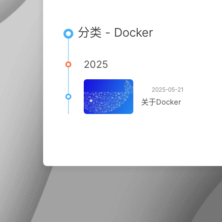
分类 - Docker
2025
2025-05-21
关于Docker