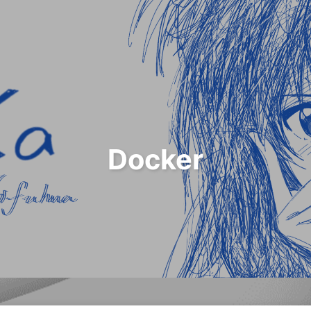
Docker